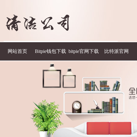
网站首页
Bitpie钱包下载
bitpie官网下载
比特派官网